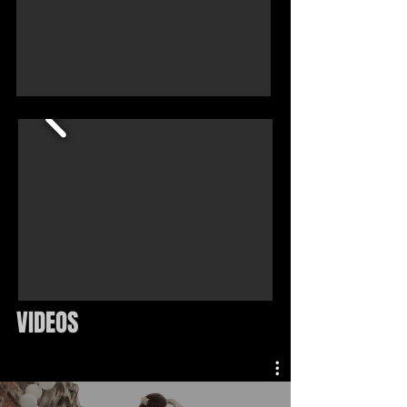
VIDEOS