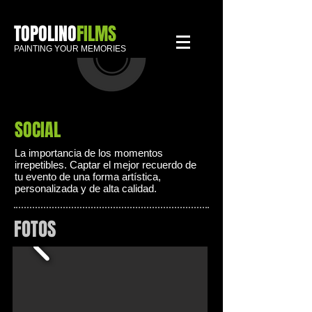
TOPOLINO
FILMS
PAINTING YOUR MEMORIES
SOCIAL
La importancia de los momentos
irrepetibles. Captar el mejor recuerdo de
tu e
vento de una forma artística,
personalizada y de alta calidad.
FOTOS